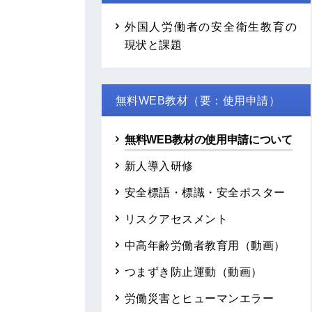
外国人労働者の安全衛生教育の
現状と課題
無料WEB教材（要：使用申請）
無料WEB教材の使用申請について
新人導入研修
安全標語・標識・安全ポスター
リスクアセスメント
中高年齢労働者教育用（動画）
つまずき防止運動（動画）
労働災害とヒューマンエラー