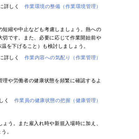
らに詳しく
作業環境の整備（作業環境管理）
間の短縮や中止なども考慮しましょう。熱への
大切です。また、必要に応じて作業開始前や
体温を下げること）も検討しましょう。
らに詳しく
作業内容への気配り（作業管理）
管理や労働者の健康状態を頻繁に確認するよ
詳しく
作業員の健康状態の把握（健康管理）
しょう。また雇入れ時や新規入場時に加え、
ょう。