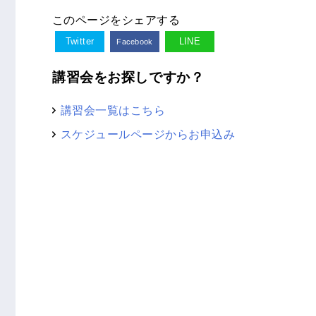
このページをシェアする
Twitter
LINE
Facebook
講習会をお探しですか？
講習会一覧はこちら
スケジュールページからお申込み