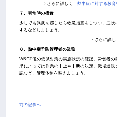
⇒ さらに詳しく
熱中症に対する教育
７、異常時の措置
少しでも異変を感じたら救急措置をしつつ、症状
するなどしましょう。
⇒ さらに詳
８、熱中症予防管理者の業務
WBGT値の低減対策の実施状況の確認、労働者の
果によっては作業の中止や中断の決定、職場巡視
認など、管理体制を整えましょう。
前の記事へ