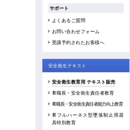
サポート
よくあるご質問
お問い合わせフォーム
受講予約されたお客様へ
安全衛生テキスト
安全衛生教育用 テキスト販売
📔職長・安全衛生責任者教育
📔職長・安全衛生責任者能力向上教育
📔フルハーネス型墜落制止用器
具特別教育