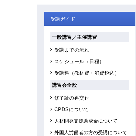
受講ガイド
一般講習／主催講習
受講までの流れ
スケジュール（日程）
受講料（教材費・消費税込）
講習会全般
修了証の再交付
CPDSについて
人材開発支援助成金について
外国人労働者の方の受講について