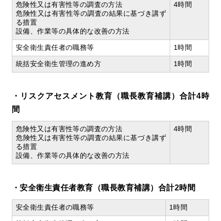
危険性又は有害性等の調査の方法
4時間
危険性又は有害性等の調査の結果に基づき講ず
る措置
設備、作業等の具体的な改善の方法
安全衛生責任者の職務等
1時間
統括安全衛生管理の進め方
1時間
・リスクアセスメント教育（職長教育補講）合計4時
間
危険性又は有害性等の調査の方法
4時間
危険性又は有害性等の調査の結果に基づき講ず
る措置
設備、作業等の具体的な改善の方法
・安全衛生責任者教育（職長教育補講）合計2時間
安全衛生責任者の職務等
1時間