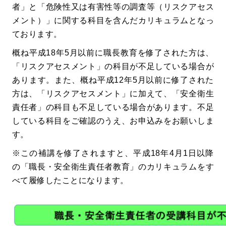
者」と「危険性又は有害性等の調査等（リスクアセス
メント）」に関する科目を含んだカリキュラムとなっ
ております。
概ね平成18年5月以前に職長教育を修了された方は、
「リスクアセスメント」の科目が不足している場合が
あります。また、概ね平成12年5月以前に修了された
方は、「リスクアセスメント」に加えて、「安全衛生
責任者」の科目も不足している場合があります。不足
している科目をご確認のうえ、お申込みをお願いしま
す。
※この補講を修了されますと、平成18年4月1日以降
の「職長・安全衛生責任者教育」のカリキュラムをす
べて履修したことになります。