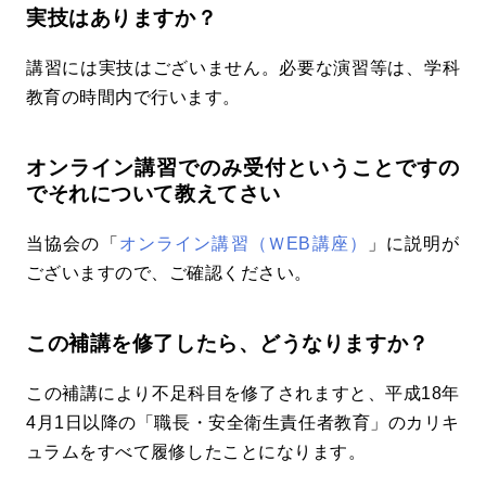
実技はありますか？
講習には実技はございません。必要な演習等は、学科
教育の時間内で行います。
オンライン講習でのみ受付ということですの
でそれについて教えてさい
当協会の「
オンライン講習（ＷEB講座）
」に説明が
ございますので、ご確認ください。
この補講を修了したら、どうなりますか？
この補講により不足科目を修了されますと、平成18年
4月1日以降の「職長・安全衛生責任者教育」のカリキ
ュラムをすべて履修したことになります。