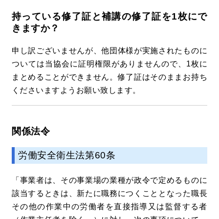
持っている修了証と補講の修了証を1枚にで
きますか？
申し訳ございませんが、他団体様が実施されたものに
ついては当協会に証明権限がありませんので、1枚に
まとめることができません。修了証はそのままお持ち
くださいますようお願い致します。
関係法令
労働安全衛生法第60条
「事業者は、その事業場の業種が政令で定めるものに
該当するときは、新たに職務につくこととなった職長
その他の作業中の労働者を直接指導又は監督する者