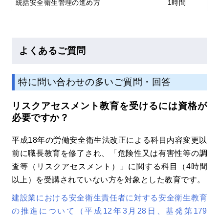
統括安全衛生管理の進め方
1時間
よくあるご質問
特に問い合わせの多いご質問・回答
リスクアセスメント教育を受けるには資格が
必要ですか？
平成18年の労働安全衛生法改正による科目内容変更以
前に職長教育を修了され、「危険性又は有害性等の調
査等（リスクアセスメント）」に関する科目（4時間
以上）を受講されていない方を対象とした教育です。
建設業における安全衛生責任者に対する安全衛生教育
の推進について（平成12年3月28日、基発第179