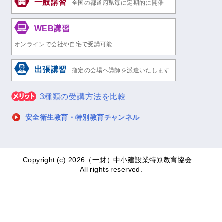
一般講習
全国の都道府県毎に定期的に開催
WEB講習
オンラインで会社や自宅で受講可能
出張講習
指定の会場へ講師を派遣いたします
3種類の受講方法を比較
安全衛生教育・特別教育チャンネル
Copyright (c)
2026（一財）中小建設業特別教育協会
All rights reserved.