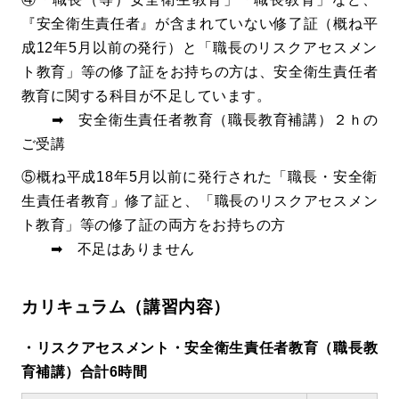
『安全衛生責任者』が含まれていない修了証（概ね平
成12年5月以前の発行）と「職長のリスクアセスメン
ト教育」等の修了証をお持ちの方は、安全衛生責任者
教育に関する科目が不足しています。
➡ 安全衛生責任者教育（職長教育補講）２ｈの
ご受講
⑤概ね平成18年5月以前に発行された「職長・安全衛
生責任者教育」修了証と、「職長のリスクアセスメン
ト教育」等の修了証の両方をお持ちの方
➡ 不足はありません
カリキュラム（講習内容）
・リスクアセスメント・安全衛生責任者教育（職長教
育補講）合計6時間