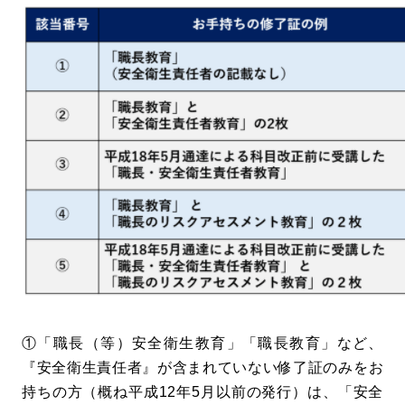
①「職長（等）安全衛生教育」「職長教育」など、
『安全衛生責任者』が含まれていない修了証のみをお
持ちの方（概ね平成12年5月以前の発行）は、「安全