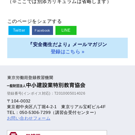
（※ここでは別添カリキュラムは省略します）
このページをシェアする
Twitter
LINE
Facebook
『安全衛生だより』メールマガジン
登録はこちら »
登録番号(インボイス対応)：T2010005014026
〒104-0032
東京都中央区八丁堀4-2-1 東京リアル宝町ビル4F
TEL：050-5306-7299（講習会受付センター）
お問い合わせフォーム