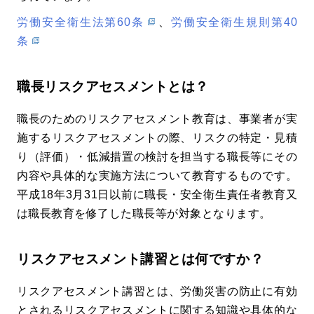
労働安全衛生法第60条
、
労働安全衛生規則第40
条
職長リスクアセスメントとは？
職長のためのリスクアセスメント教育は、事業者が実
施するリスクアセスメントの際、リスクの特定・見積
り（評価）・低減措置の検討を担当する職長等にその
内容や具体的な実施方法について教育するものです。
平成18年3月31日以前に職長・安全衛生責任者教育又
は職長教育を修了した職長等が対象となります。
リスクアセスメント講習とは何ですか？
リスクアセスメント講習とは、労働災害の防止に有効
とされるリスクアセスメントに関する知識や具体的な