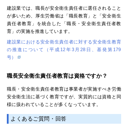
建設業では、職長が安全衛生責任者に選任されること
が多いため、厚生労働省は「職長教育」と「安全衛生
責任者教育」を統合した「職長・安全衛生責任者教
育」の実施を推進しています。
建設業における安全衛生責任者に対する安全衛生教育
の推進について（平成12年3月28日、基発第179
号）
職長安全衛生責任者教育は資格ですか？
職長・安全衛生責任者教育は事業者が実施すべき労働
安全衛生法に基づく教育ですが、実質的には資格と同
様に扱われていることが多くなっています。
よくあるご質問・回答