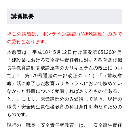
講習概要
※この講習は、オンライン講習（WEB講座）のみで
の受付となります。
本教育は、平成18年5月12日付け基発第0512004号
「建設業における安全衛生責任者に対する教育及び職
長等教育講師養成講座等のカリキュラムの改正につい
て」1 第179号通達の一部改正の（１）『（前段省
略）既に修了した教育カリキュラムにおいて修めてい
なかった科目について受講すれば足りるものであるこ
と。』により、未受講部分のみ受講して頂き、現行の
職長・安全衛生責任者教育の科目条件を満たすための
ものです。
現行の「職長・安全責任者教育」は、「安全衛生責任