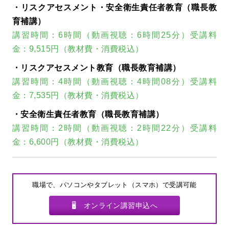
・リスクアセスメント・安全衛生責任者教育（職長教
育補講）
講習時間：6時間（動画視聴：6時間25分）受講料
金：9,515円（教材費・消費税込）
・リスクアセスメント教育（職長教育補講）
講習時間：4時間（動画視聴：4時間08分）受講料
金：7,535円（教材費・消費税込）
・安全衛生責任者教育（職長教育補講）
講習時間：2時間（動画視聴：2時間22分）受講料
金：6,600円（教材費・消費税込）
職場で、パソコンやタブレット（スマホ）で受講可能
🖥 オンライン講習申込へ