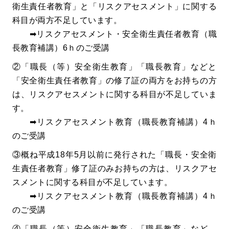
衛生責任者教育」と「リスクアセスメント」に関する
科目が両方不足しています。
➡リスクアセスメント・安全衛生責任者教育（職
長教育補講）6ｈのご受講
②「職長（等）安全衛生教育」「職長教育」などと
「安全衛生責任者教育」の修了証の両方をお持ちの方
は、リスクアセスメントに関する科目が不足していま
す。
➡リスクアセスメント教育（職長教育補講）4ｈ
のご受講
③概ね平成18年5月以前に発行された「職長・安全衛
生責任者教育」修了証のみお持ちの方は、リスクアセ
スメントに関する科目が不足しています。
➡リスクアセスメント教育（職長教育補講）4ｈ
のご受講
④「職長（等）安全衛生教育」「職長教育」など、