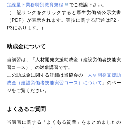
定線量下業務特別教育規程
でご確認下さい。
（上記リンクをクリックすると厚生労働省公示文書
（PDF）が表示されます。実技に関する記述はP2・
P3にあります。）
助成金について
当講習は、「人材開発支援助成金（建設労働者技能実
習コース）」の対象講習です。
この助成金に関する詳細は当協会の「
人材開発支援助
成金（建設労働者技能実習コース）について
」のペー
ジをご覧ください。
よくあるご質問
当講習に関する「よくある質問」をまとめましたの