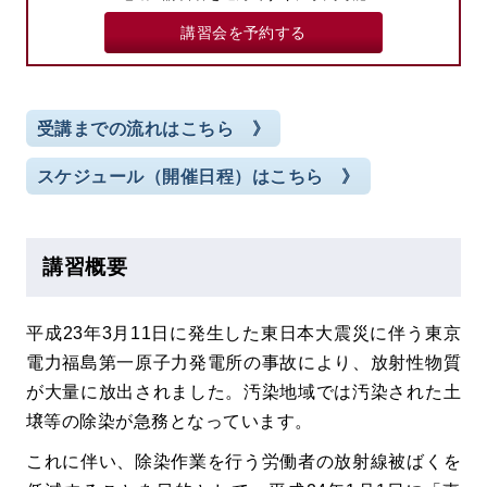
講習会を予約する
受講までの流れはこちら 》
スケジュール（開催日程）はこちら 》
講習概要
平成23年3月11日に発生した東日本大震災に伴う東京
電力福島第一原子力発電所の事故により、放射性物質
が大量に放出されました。汚染地域では汚染された土
壌等の除染が急務となっています。
これに伴い、除染作業を行う労働者の放射線被ばくを