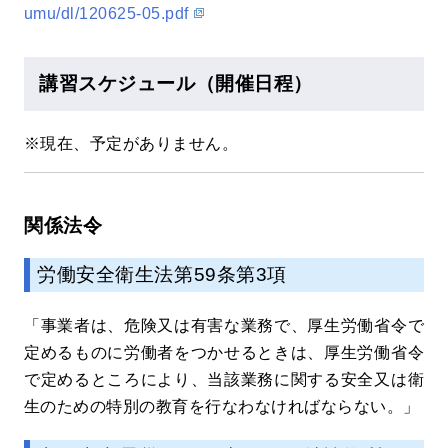
umu/dl/120625-05.pdf
講習スケジュール（開催日程）
※現在、予定がありません。
関係法令
労働安全衛生法第59条第3項
「事業者は、危険又は有害な業務で、厚生労働省令で
定めるものに労働者をつかせるときは、厚生労働省令
で定めるところにより、当該業務に関する安全又は衛
生のための特別の教育を行なわなければならない。」