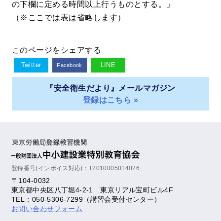
の下欄に定める時間以上行うものとする。」
（※ここでは表は省略します）
このページをシェアする
Twitter
LINE
Facebook
『安全衛生だより』メールマガジン
登録はこちら »
登録番号(インボイス対応)：T2010005014026
〒104-0032
東京都中央区八丁堀4-2-1 東京リアル宝町ビル4F
TEL：050-5306-7299（講習会受付センター）
お問い合わせフォーム