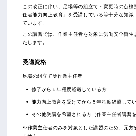
この改正に伴い、足場等の組立て・変更時の点検
任者能力向上教育」を受講している等十分な知識
ています。
この講習では、作業主任者を対象に労働安全衛生
たします。
受講資格
足場の組立て等作業主任者
修了から５年程度経過している方
能力向上教育を受けてから５年程度経過して
その他受講を希望される方（作業主任者講習
※作業主任者のみを対象とした講習のため、元方
ません。