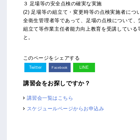
３ 足場等の安全点検の確実な実施
(2) 足場等の組立て・変更時等の点検実施者に
全衛生管理者等であって、足場の点検について、労働
組立て等作業主任者能力向上教育を受講している
と。
このページをシェアする
Twitter
LINE
Facebook
講習会をお探しですか？
講習会一覧はこちら
スケジュールページからお申込み