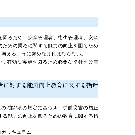
を図るため、安全管理者、衛生管理者、安全
のための業務に関する能力の向上を図るため
を与えるように努めなければならない。
かつ有効な実施を図るため必要な指針を公表
者に対する能力向上教育に関する指針
条の2第2項の規定に基づき、労働災害の防止
する能力の向上を図るための教育に関する指
育カリキュラム」