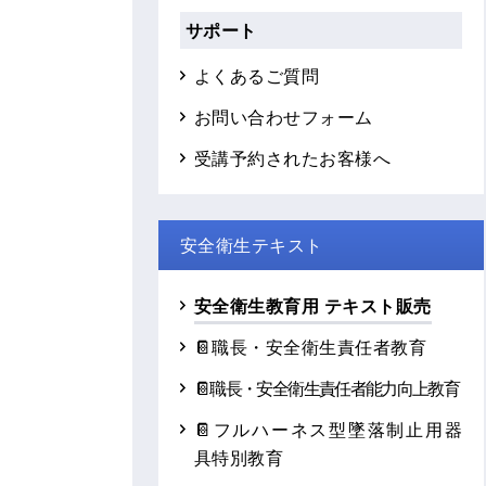
サポート
よくあるご質問
お問い合わせフォーム
受講予約されたお客様へ
安全衛生テキスト
安全衛生教育用 テキスト販売
📔職長・安全衛生責任者教育
📔職長・安全衛生責任者能力向上教育
📔フルハーネス型墜落制止用器
具特別教育