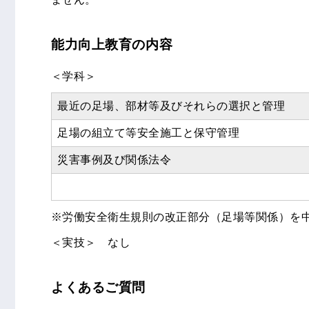
能力向上教育の内容
＜学科＞
最近の足場、部材等及びそれらの選択と管理
足場の組立て等安全施工と保守管理
災害事例及び関係法令
※労働安全衛生規則の改正部分（足場等関係）を
＜実技＞ なし
よくあるご質問