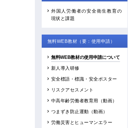
外国人労働者の安全衛生教育の
現状と課題
無料WEB教材（要：使用申請）
無料WEB教材の使用申請について
新人導入研修
安全標語・標識・安全ポスター
リスクアセスメント
中高年齢労働者教育用（動画）
つまずき防止運動（動画）
労働災害とヒューマンエラー