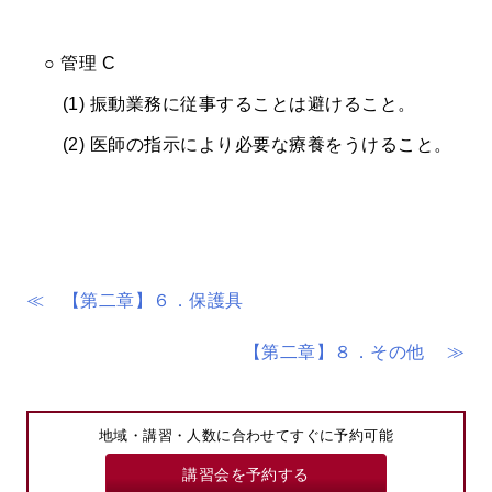
○ 管理 C
(1) 振動業務に従事することは避けること。
(2) 医師の指示により必要な療養をうけること。
≪ 【第二章】６．保護具
【第二章】８．その他 ≫
地域・講習・人数に合わせてすぐに予約可能
講習会を予約する