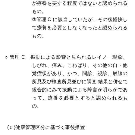
が療養を要する程度ではないと認められる
もの。
②管理 C に該当していたが、その後軽快し
て療養を必要としなくなったと認められる
もの。
○ 管理 C 振動による影響と見られるレイノー現象、
しびれ、痛み、こわばり、その他の自・他
覚症状があり、かつ、問診、視診、触診の
所見及び検査所見並びに調査 結果と併せて
総合的にみて振動による障害が明らかであ
って、療養を必要とすると認められるも
の。
(５)健康管理区分に基づく事後措置