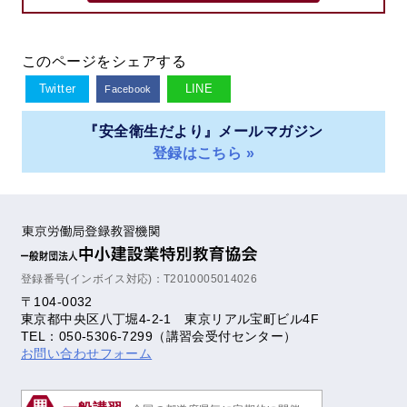
このページをシェアする
Twitter
LINE
Facebook
『安全衛生だより』メールマガジン
登録はこちら »
登録番号(インボイス対応)：T2010005014026
〒104-0032
東京都中央区八丁堀4-2-1 東京リアル宝町ビル4F
TEL：050-5306-7299（講習会受付センター）
お問い合わせフォーム