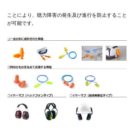
ことにより、聴力障害の発生及び進行を防止すること
が可能です。