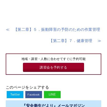
≪ 【第二章】５．振動障害の予防のための作業管理
【第二章】７．健康管理 ≫
地域・講習・人数に合わせてすぐに予約可能
講習会を予約する
このページをシェアする
Twitter
LINE
Facebook
『安全衛生だより』メールマガジン