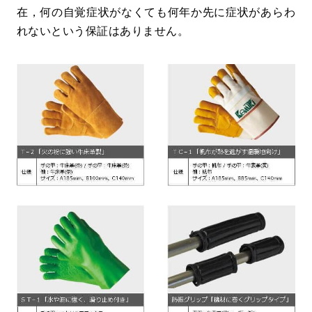
在，何の自覚症状がなくても何年か先に症状があらわ
れないという保証はありません。