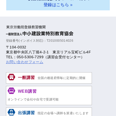
登録はこちら »
登録番号(インボイス対応)：T2010005014026
〒104-0032
東京都中央区八丁堀4-2-1 東京リアル宝町ビル4F
TEL：050-5306-7299（講習会受付センター）
お問い合わせフォーム
一般講習
全国の都道府県毎に定期的に開催
WEB講習
オンラインで会社や自宅で受講可能
出張講習
指定の会場へ講師を派遣いたします