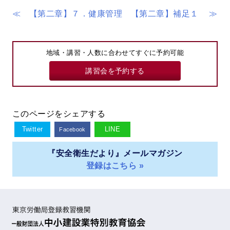
≪ 【第二章】７．健康管理
【第二章】補足１ ≫
地域・講習・人数に合わせてすぐに予約可能
講習会を予約する
このページをシェアする
Twitter
LINE
Facebook
『安全衛生だより』メールマガジン
登録はこちら »