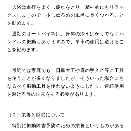
入浴は血行をよくし疲れをとり、精神的にもリラッ
クスしますので、少しぬるめの風呂に長くつかること
を勧めます。
通勤のオートバイ等は、身体の冷えばかりでなくハ
ンドルの振動もありますので、単車の使用は避けるこ
とを勧めます。
最近では家庭でも、日曜大工や庭の手入れ等に工具
を使うことが多くなりましたが、そういった場合にも
なるべく振動工具を使わないようにしたり、連続使用
を避ける等の注意をする必要があります。
（２）栄養と睡眠について
特別に振動障害予防のための栄養というものがある