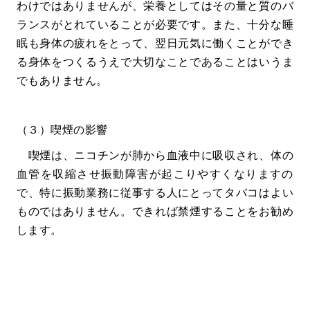
わけではありませんが、栄養としてはその量と質のバ
ランスがとれていることが必要です。また、十分な睡
眠も身体の疲れをとって、翌日元気に働くことができ
る身体をつくるうえで大切なことであることはいうま
でもありません。
（３）喫煙の影響
喫煙は、ニコチンが肺から血液中に吸収され、体の
血管を収縮させ振動障害が起こりやすくなりますの
で、特に振動業務に従事する人にとってタバコはよい
ものではありません。できれば禁煙することをお勧め
します。