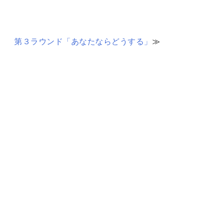
第３ラウンド「あなたならどうする」
≫