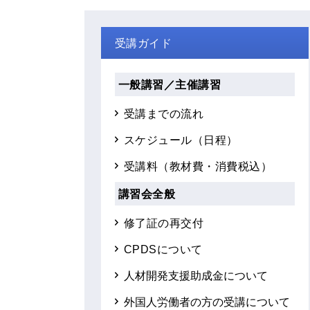
受講ガイド
一般講習／主催講習
受講までの流れ
スケジュール（日程）
受講料（教材費・消費税込）
講習会全般
修了証の再交付
CPDSについて
人材開発支援助成金について
外国人労働者の方の受講について