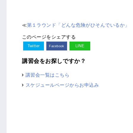
≪
第１ラウンド「どんな危険がひそんでいるか」
このページをシェアする
Twitter
LINE
Facebook
講習会をお探しですか？
講習会一覧はこちら
スケジュールページからお申込み