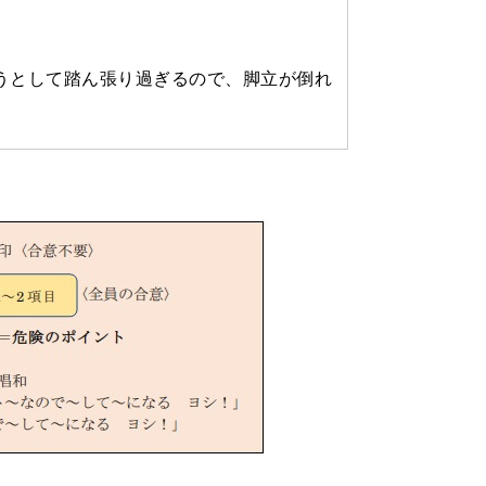
として踏ん張り過ぎるので、脚立が倒れ