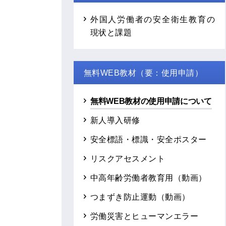
外国人労働者の安全衛生教育の
現状と課題
無料WEB教材（要：使用申請）
無料WEB教材の使用申請について
新人導入研修
安全標語・標識・安全ポスター
リスクアセスメント
中高年齢労働者教育用（動画）
つまずき防止運動（動画）
労働災害とヒューマンエラー