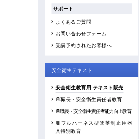
サポート
よくあるご質問
お問い合わせフォーム
受講予約されたお客様へ
安全衛生テキスト
安全衛生教育用 テキスト販売
📔職長・安全衛生責任者教育
📔職長・安全衛生責任者能力向上教育
📔フルハーネス型墜落制止用器
具特別教育