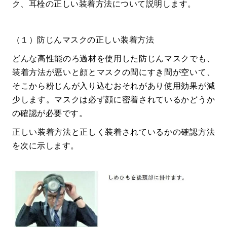
ク、耳栓の正しい装着方法について説明します。
（１）防じんマスクの正しい装着方法
どんな高性能のろ過材を使用した防じんマスクでも、
装着方法が悪いと顔とマスクの間にすき間が空いて、
そこから粉じんが入り込むおそれがあり使用効果が減
少します。マスクは必ず顔に密着されているかどうか
の確認が必要です。
正しい装着方法と正しく装着されているかの確認方法
を次に示します。