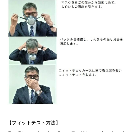
【フィットテスト方法】