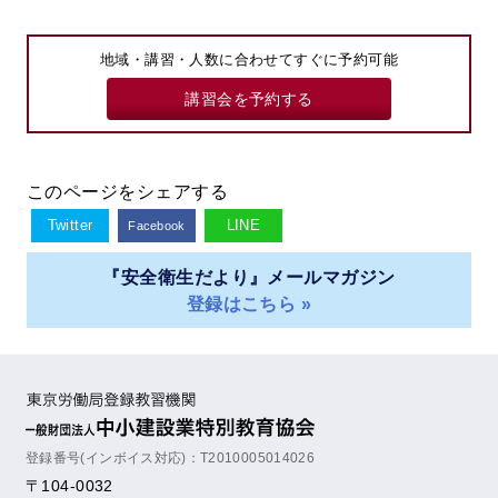
地域・講習・人数に合わせてすぐに予約可能
講習会を予約する
このページをシェアする
Twitter
LINE
Facebook
『安全衛生だより』メールマガジン
登録はこちら »
登録番号(インボイス対応)：T2010005014026
〒104-0032