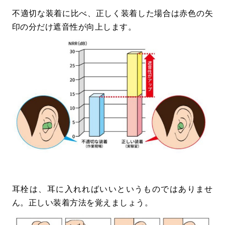
不適切な装着に比べ、正しく装着した場合は赤色の矢
印の分だけ遮音性が向上します。
耳栓は、耳に入れればいいというものではありませ
ん。正しい装着方法を覚えましょう。