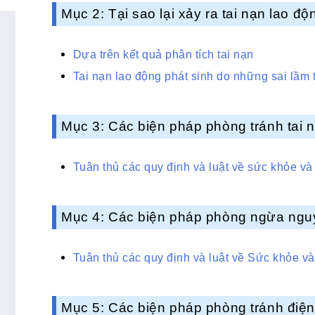
Mục 2: Tại sao lại xảy ra tai nạn lao độ
Dựa trên kết quả phân tích tai nạn
Tai nạn lao động phát sinh do những sai lầm 
Mục 3: Các biện pháp phòng tránh tai n
Tuân thủ các quy định và luật về sức khỏe và
Mục 4: Các biện pháp phòng ngừa nguy 
Tuân thủ các quy định và luật về Sức khỏe v
Mục 5: Các biện pháp phòng tránh điện