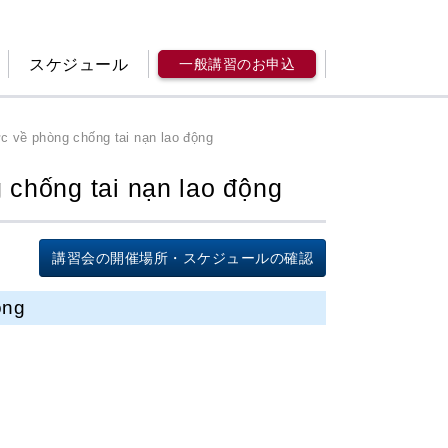
スケジュール
一般講習のお申込
c về phòng chống tai nạn lao động
 chống tai nạn lao động
講習会の開催場所・スケジュールの確認
ộng