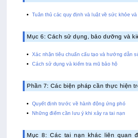
Tuân thủ các quy định và luật về sức khỏe và
Mục 6: Cách sử dụng, bảo dưỡng và ki
Xác nhận tiêu chuẩn cấu tạo và hướng dẫn 
Cách sử dụng và kiểm tra mũ bảo hộ
Phần 7: Các biện pháp cần thực hiện tr
Quyết định trước về hành động ứng phó
Những điểm cần lưu ý khi xảy ra tai nạn
Mục 8: Các tai nạn khác liên quan 