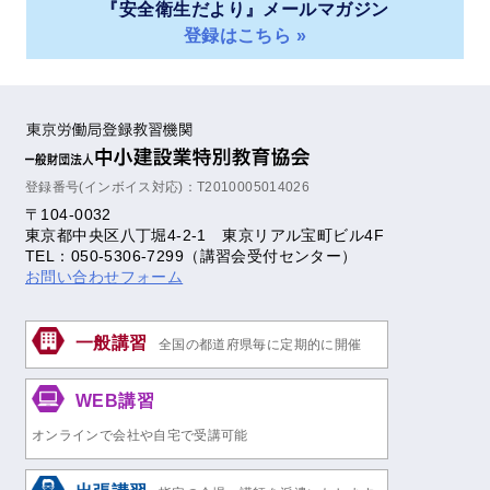
『安全衛生だより』メールマガジン
登録はこちら »
登録番号(インボイス対応)：T2010005014026
〒104-0032
東京都中央区八丁堀4-2-1 東京リアル宝町ビル4F
TEL：050-5306-7299（講習会受付センター）
お問い合わせフォーム
一般講習
全国の都道府県毎に定期的に開催
WEB講習
オンラインで会社や自宅で受講可能