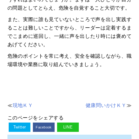
の問題としてとらえ、危険を自覚すること大切です。
また、実際に誰も見ていないところで声を出し実践す
ることは難しいことですから、リーダーは定着するま
でこまめに巡回し、一緒に声を出したり時には褒めて
あげてください。
危険のポイントを常に考え、安全を確認しながら、職
場環境や業務に取り組んでいきましょう。
≪
現地ＫＹ
健康問いかけＫＹ
≫
このページをシェアする
Twitter
LINE
Facebook