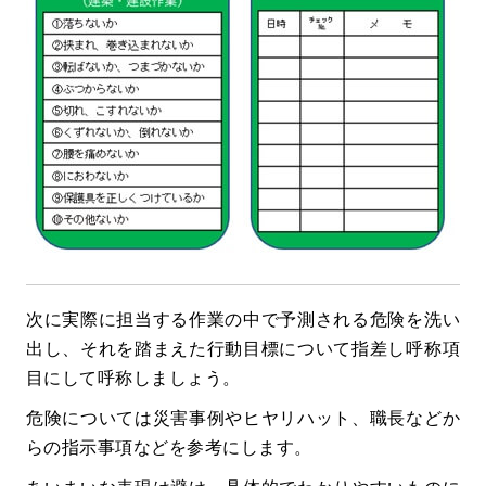
次に実際に担当する作業の中で予測される危険を洗い
出し、それを踏まえた行動目標について指差し呼称項
目にして呼称しましょう。
危険については災害事例やヒヤリハット、職長などか
らの指示事項などを参考にします。