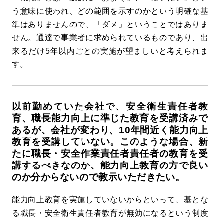
う意味に使われ、どの範囲を示すのかという明確な基
準はありませんので、「ダメ」ということではありま
せん。通達で事業者に求められているものであり、出
来るだけ5年以内ごとの実施が望ましいと考えられま
す。
以前勤めていた会社で、安全衛生責任者教
育、職長能力向上に準じた教育を受講済みで
あるが、会社が変わり、10年間近く能力向上
教育を受講していない。このような場合、新
たに職長・安全作業責任者責任者の教育を受
講するべきなのか、能力向上教育の方で良い
のか分からないので教示いただきたい。
能力向上教育を実施していないからといって、基とな
る職長・安全衛生責任者教育が無効になるという制度