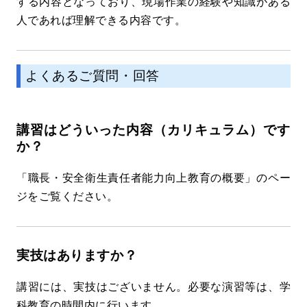
する内容となっており、現場作業の経験や知識がある
人であれば理解できる内容です。
よくあるご質問・回答
講習はどういった内容（カリキュラム）です
か？
「職長・安全衛生責任者能力向上教育の概要」のペー
ジをご覧ください。
実技はありますか？
講習には、実技はございません。必要な演習等は、学
科教育の時間内に行います。