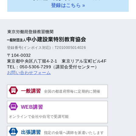
登録はこちら »
登録番号(インボイス対応)：T2010005014026
〒104-0032
東京都中央区八丁堀4-2-1 東京リアル宝町ビル4F
TEL：050-5306-7299（講習会受付センター）
お問い合わせフォーム
一般講習
全国の都道府県毎に定期的に開催
WEB講習
オンラインで会社や自宅で受講可能
出張講習
指定の会場へ講師を派遣いたします