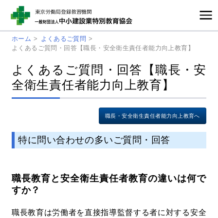
ホーム
>
よくあるご質問
>
よくあるご質問・回答【職長・安全衛生責任者能力向上教育】
よくあるご質問・回答【職長・安
全衛生責任者能力向上教育】
職長・安全衛生責任者能力向上教育へ
特に問い合わせの多いご質問・回答
職長教育と安全衛生責任者教育の違いは何で
すか？
職長教育は労働者を直接指導監督する者に対する安全