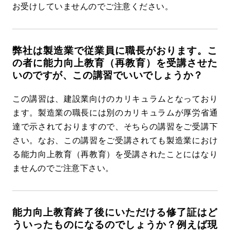
お受けしていませんのでご注意ください。
弊社は製造業で従業員に職長がおります。こ
の者に能力向上教育（再教育）を受講させた
いのですが、この講習でいいでしょうか？
この講習は、建設業向けのカリキュラムとなっており
ます。製造業の職長には別のカリキュラムが厚労省通
達で示されておりますので、そちらの講習をご受講下
さい。なお、この講習をご受講されても製造業におけ
る能力向上教育（再教育）を受講されたことにはなり
ませんのでご注意下さい。
能力向上教育終了後にいただける修了証はど
ういったものになるのでしょうか？例えば現