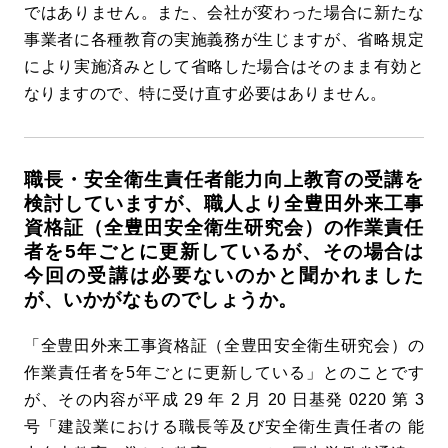
ではありません。また、会社が変わった場合に新たな
事業者に各種教育の実施義務が生じますが、省略規定
により実施済みとして省略した場合はそのまま有効と
なりますので、特に受け直す必要はありません。
職長・安全衛生責任者能力向上教育の受講を
検討していますが、職人より全豊田外来工事
資格証（全豊田安全衛生研究会）の作業責任
者を5年ごとに更新しているが、その場合は
今回の受講は必要ないのかと聞かれました
が、いかがなものでしょうか。
「全豊田外来工事資格証（全豊田安全衛生研究会）の
作業責任者を5年ごとに更新している」とのことです
が、その内容が平成 29 年 2 月 20 日基発 0220 第 3
号「建設業における職長等及び安全衛生責任者の 能