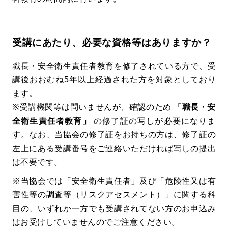
受講にあたり、必要な資格等はありますか？
職長・安全衛生責任者教育を修了されている方で、受
講後おおむね5年以上経過された方を対象としており
ます。
※受講機関等は問いませんが、確認のため
「職長・安
全衛生責任者教育」
の修了証の写しが必要になりま
す。なお、当協会の修了証をお持ちの方は、修了証の
左上にある受講番号をご連絡いただければ写しの提出
は不要です。
※当協会では「安全衛生責任者」及び「危険性又は有
害性等の調査等（リスクアセスメント）」に関する科
目の、いずれか一方でも受講されてない方のお申込み
はお受けしていませんのでご注意ください。