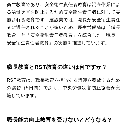
衛生教育であり、安全衛生責任者教育は混在作業によ
る労働災害を防止するため安全衛生責任者に対して実
施される教育です。建設業では、職長が安全衛生責任
者に選任されることが多いため、厚生労働省は「職長
教育」と「安全衛生責任者教育」を統合した「職長・
安全衛生責任者教育」の実施を推進しています。
職長教育とRST教育の違いは何ですか？
RST教育は、職長教育を担当する講師を養成するため
の講習（5日間）であり、中央労働災害防止協会が実
施しています。
職長能力向上教育を受けないとどうなる？