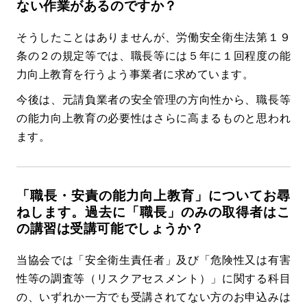
ない作業があるのですか？
そうしたことはありませんが、労働安全衛生法第１９
条の２の規定等では、職長等には５年に１回程度の能
力向上教育を行うよう事業者に求めています。
今後は、元請負業者の安全管理の方向性から、職長等
の能力向上教育の必要性はさらに高まるものと思われ
ます。
「職長・安責の能力向上教育」についてお尋
ねします。過去に「職長」のみの取得者はこ
の講習は受講可能でしょうか？
当協会では「安全衛生責任者」及び「危険性又は有害
性等の調査等（リスクアセスメント）」に関する科目
の、いずれか一方でも受講されてない方のお申込みは