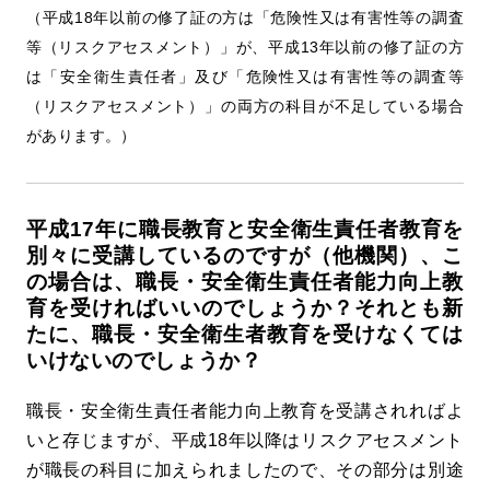
（平成18年以前の修了証の方は「危険性又は有害性等の調査
等（リスクアセスメント）」が、平成13年以前の修了証の方
は「安全衛生責任者」及び「危険性又は有害性等の調査等
（リスクアセスメント）」の両方の科目が不足している場合
があります。）
平成17年に職長教育と安全衛生責任者教育を
別々に受講しているのですが（他機関）、こ
の場合は、職長・安全衛生責任者能力向上教
育を受ければいいのでしょうか？それとも新
たに、職長・安全衛生者教育を受けなくては
いけないのでしょうか？
職長・安全衛生責任者能力向上教育を受講されればよ
いと存じますが、平成18年以降はリスクアセスメント
が職長の科目に加えられましたので、その部分は別途