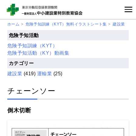
ホーム
>
危険予知訓練（KYT）無料イラストシート集
>
建設業
危険予知活動
危険予知訓練（KYT）
危険予知活動（KY）動画集
カテゴリー
建設業
(419)
運輸業
(25)
チェーンソー
倒木切断