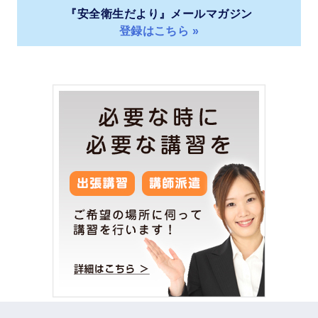
『安全衛生だより』メールマガジン
登録はこちら »