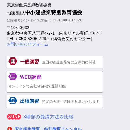
登録番号(インボイス対応)：T2010005014026
〒104-0032
東京都中央区八丁堀4-2-1 東京リアル宝町ビル4F
TEL：050-5306-7299（講習会受付センター）
お問い合わせフォーム
一般講習
全国の都道府県毎に定期的に開催
WEB講習
オンラインで会社や自宅で受講可能
出張講習
指定の会場へ講師を派遣いたします
3種類の受講方法を比較
安全衛生教育・特別教育チャンネル