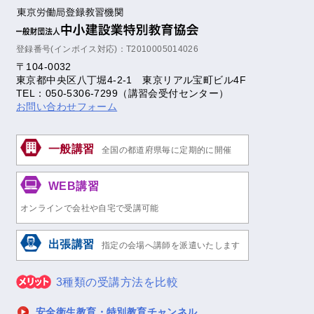
登録番号(インボイス対応)：T2010005014026
〒104-0032
東京都中央区八丁堀4-2-1 東京リアル宝町ビル4F
TEL：050-5306-7299（講習会受付センター）
お問い合わせフォーム
一般講習
全国の都道府県毎に定期的に開催
WEB講習
オンラインで会社や自宅で受講可能
出張講習
指定の会場へ講師を派遣いたします
3種類の受講方法を比較
安全衛生教育・特別教育チャンネル