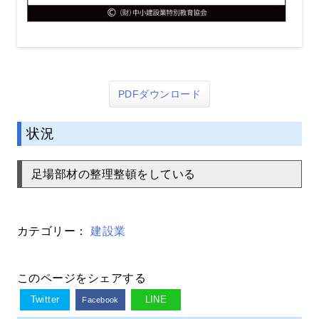
PDFダウンロード
状況
足場部材の整理整頓をしている
カテゴリー：
建設業
このページをシェアする
Twitter
LINE
Facebook