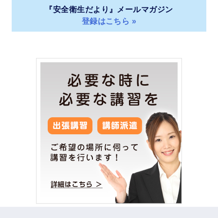
『安全衛生だより』メールマガジン
登録はこちら »