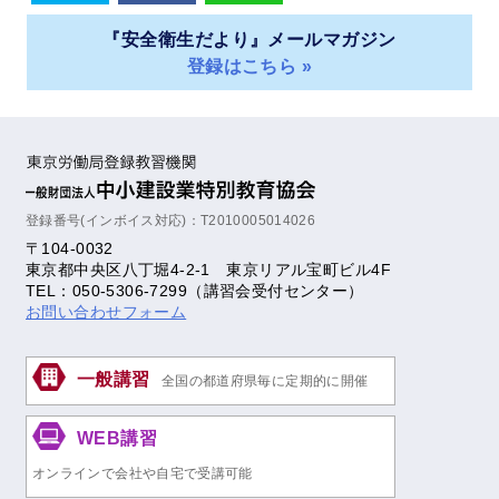
『安全衛生だより』メールマガジン
登録はこちら »
登録番号(インボイス対応)：T2010005014026
〒104-0032
東京都中央区八丁堀4-2-1 東京リアル宝町ビル4F
TEL：050-5306-7299（講習会受付センター）
お問い合わせフォーム
一般講習
全国の都道府県毎に定期的に開催
WEB講習
オンラインで会社や自宅で受講可能