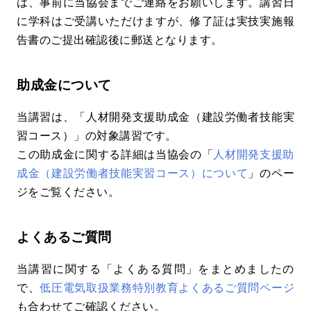
は、事前に当協会までご連絡をお願いします。講習日
に学科はご受講いただけますが、修了証は実技実施報
告書のご提出確認後に郵送となります。
助成金について
当講習は、「人材開発支援助成金（建設労働者技能実
習コース）」の対象講習です。
この助成金に関する詳細は当協会の「
人材開発支援助
成金（建設労働者技能実習コース）について
」のペー
ジをご覧ください。
よくあるご質問
当講習に関する「よくある質問」をまとめましたの
で、
低圧電気取扱業務特別教育よくあるご質問ページ
も合わせてご確認ください。