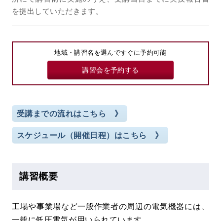
を提出していただきます。
地域・講習名を選んですぐに予約可能
講習会を予約する
受講までの流れはこちら 》
スケジュール（開催日程）はこちら 》
講習概要
工場や事業場など一般作業者の周辺の電気機器には、
一般に低圧電気が用いられています。