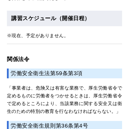
講習スケジュール（開催日程）
※現在、予定がありません。
関係法令
労働安全衛生法第59条第3項
「事業者は、危険又は有害な業務で、厚生労働省令で
定めるものに労働者をつかせるときは、厚生労働省令
で定めるところにより、当該業務に関する安全又は衛
生のための特別の教育を行なわなければならない。」
労働安全衛生規則第36条第4号